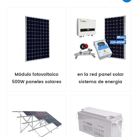
Módulo fotovoltaico
en la red panel solar
500W paneles solares
sistema de energía
mono
solar