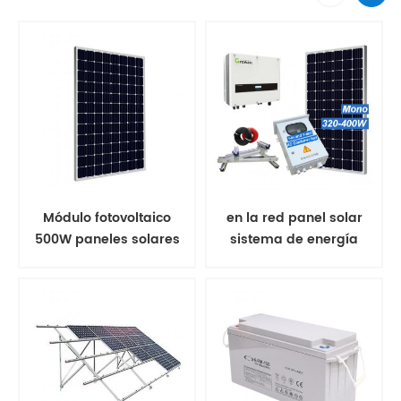
Módulo fotovoltaico
en la red panel solar
500W paneles solares
sistema de energía
mono
solar