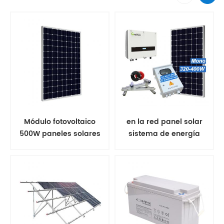
Módulo fotovoltaico
en la red panel solar
500W paneles solares
sistema de energía
mono
solar