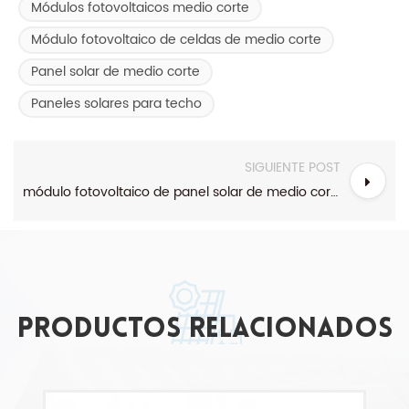
Módulos fotovoltaicos medio corte
Módulo fotovoltaico de celdas de medio corte
Panel solar de medio corte
Paneles solares para techo
SIGUIENTE POST
módulo fotovoltaico de panel solar de medio corte
Productos relacionados