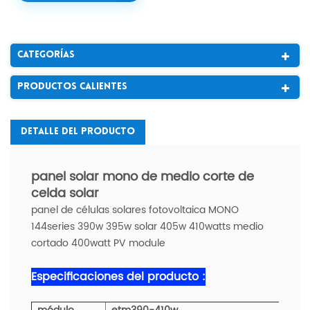
Categorías
Productos Calientes
Detalle Del Producto
panel solar mono de medio corte de
celda solar
panel de células solares fotovoltaica MONO
144series 390w 395w solar 405w 410watts medio
cortado 400watt PV module
Especificaciones del producto :