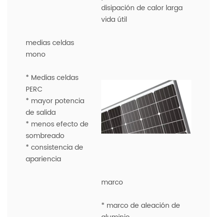
disipación de calor larga
vida útil
medias celdas
mono
* Medias celdas
PERC
* mayor potencia
de salida
* menos efecto de
sombreado
* consistencia de
apariencia
marco
* marco de aleación de