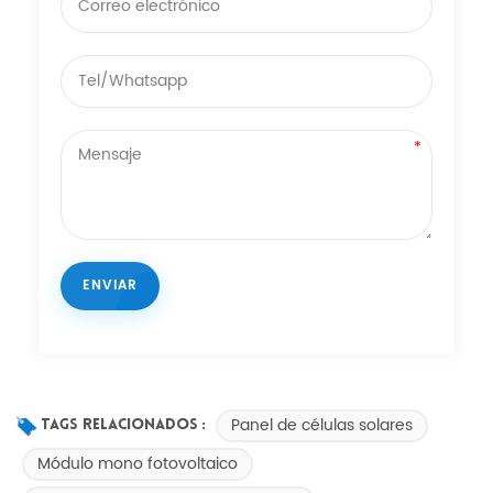
Panel de células solares
Tags Relacionados :
Módulo mono fotovoltaico