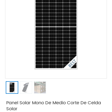
Panel Solar Mono De Medio Corte De Celda
Solar