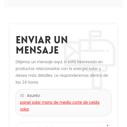
Enviar Un
Mensaje
Déjenos un mensaje aquí, si está interesado en
productos relacionados con la energía solar y
desea más detalles. Le responderemos dentro de
las 24 horas.
Asunto :
panel solar mono de medio corte de celda
solar