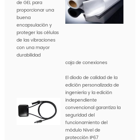
de GEL para
proporcionar una
buena
encapsulación y
proteger las células
de las vibraciones
con una mayor
durabilidad
caja de conexiones
El diodo de calidad de la
edición personalizada de
ingeniería y la edición
independiente
convencional garantiza la
seguridad del
funcionamiento del
módulo Nivel de
protección IP67