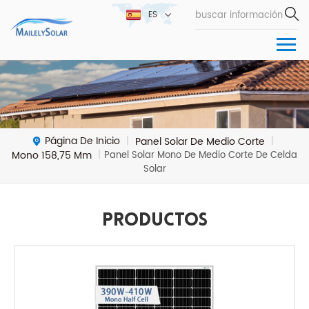
ES
Página De Inicio
Panel Solar De Medio Corte
|
|
Mono 158,75 Mm
|
Panel Solar Mono De Medio Corte De Celda
Solar
Productos