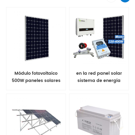
Módulo fotovoltaico
en la red panel solar
500W paneles solares
sistema de energía
mono
solar